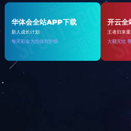
今日热门赛事资讯
全部
足球
篮球
NBA