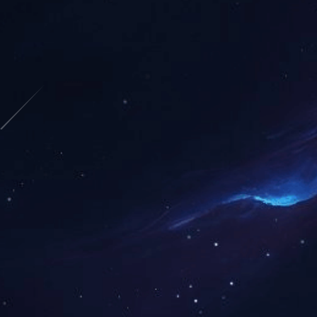
欧冠半决赛：皇家马德里绝杀拜仁慕
尼黑晋级决赛
在刚刚结束的欧冠半决赛次回合中，皇家马德里在
伯纳乌球场凭借补时阶段的进球，以总比分3-2淘
汰德甲巨头拜仁慕尼黑，连续第三年闯入欧冠决
赛。本场比赛双方攻防转换极快，创造了多次破门
良机。
2小时前
足球·欧冠