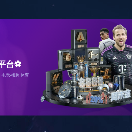
首页
赛事资讯
实时比分
足
全球体育赛事资讯平
专业、最快速、最全面的足球、篮球、世界杯、NBA
实时比分、深度分析、球队球员数据与精彩视频集锦
探索最新赛事